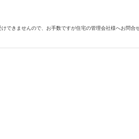
受けできませんので、お手数ですが住宅の管理会社様へお問合