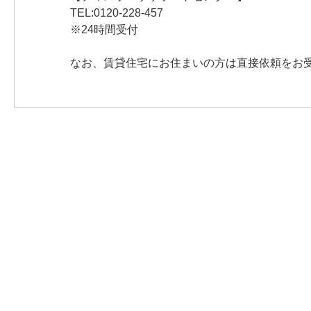
TEL:0120-228-457
※24時間受付
なお、賃貸住宅にお住まいの方は直接依頼をお