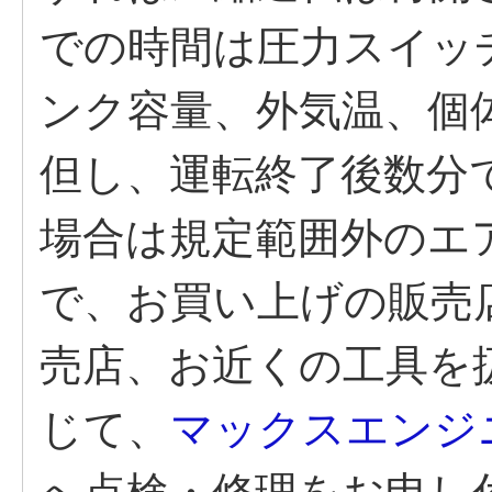
での時間は圧力スイッチ
ンク容量、外気温、個
但し、運転終了後数分
場合は規定範囲外のエ
で、お買い上げの販売
売店、お近くの工具を
じて、
マックスエンジ