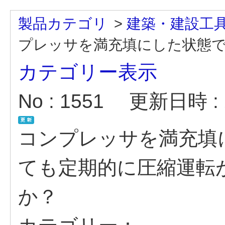
製品カテゴリ
>
建築・建設工
プレッサを満充填にした状態で、
カテゴリー表示
No : 1551
更新日時 : 2
コンプレッサを満充填
ても定期的に圧縮運転
か？