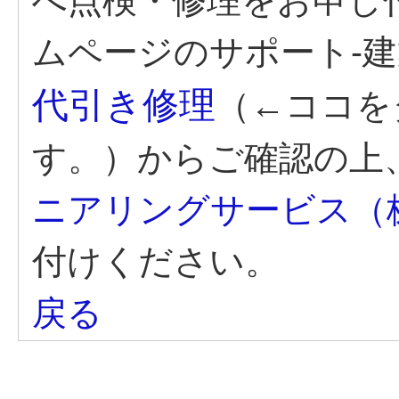
へ点検・修理をお申し
ムページのサポート-建
代引き修理
（←ココを
す。）からご確認の上
ニアリングサービス（
付けください。
戻る