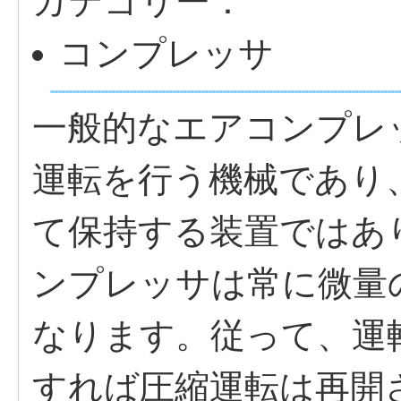
カテゴリー：
コンプレッサ
一般的なエアコンプレ
運転を行う機械であり
て保持する装置ではあ
ンプレッサは常に微量
なります。従って、運
すれば圧縮運転は再開