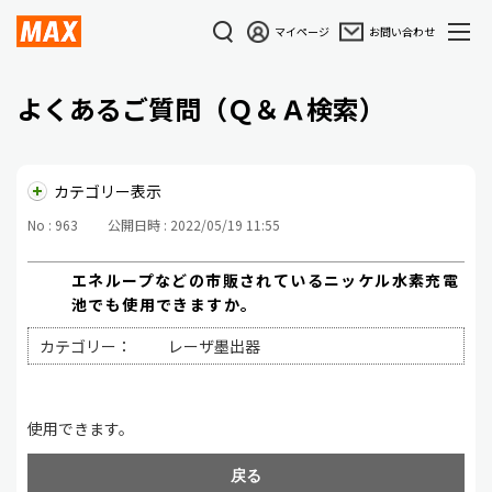
マイページ
お問い合わせ
よくあるご質問（Ｑ＆Ａ検索）
カテゴリー表示
No : 963
公開日時 : 2022/05/19 11:55
エネループなどの市販されているニッケル水素充電
池でも使用できますか。
カテゴリー：
レーザ墨出器
使用できます。
戻る