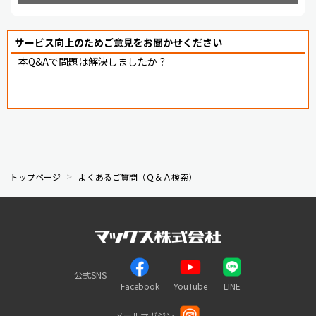
サービス向上のためご意見をお聞かせください
本Q&Aで問題は解決しましたか？
トップページ
よくあるご質問（Ｑ＆Ａ検索）
公式SNS
Facebook
YouTube
LINE
メールマガジン