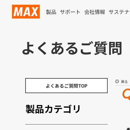
製品
サポート
会社情報
サステナ
よくあるご質問
戻る
よくあるご質問TOP
製品カテゴリ