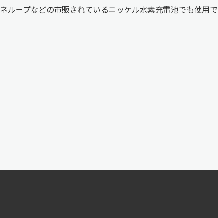
ネループなどの市販されているニッケル水素充電池でも使用で