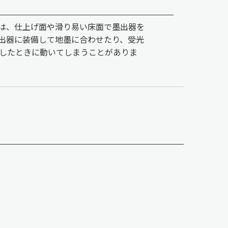
は、仕上げ面や滑り易い床面で墨出器を
出器に装備して地墨に合わせたり、受光
したときに動いてしまうことがありま