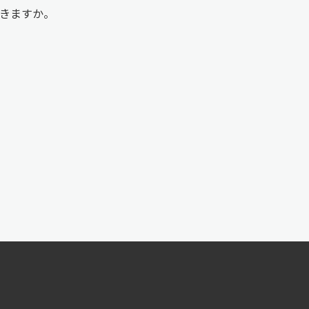
きますか。