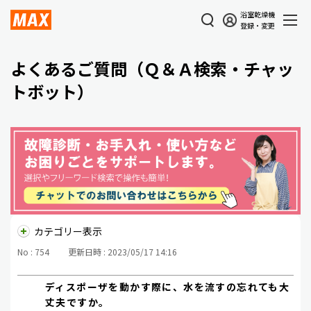
浴室乾燥機
登録・変更
よくあるご質問（Ｑ＆Ａ検索・チャッ
トボット）
カテゴリー表示
No : 754
更新日時 : 2023/05/17 14:16
ディスポーザを動かす際に、水を流すの忘れても大
丈夫ですか。