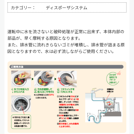
カテゴリー：
ディスポーザシステム
運転中に水を流さないと破砕処理が正常に出来ず、本体内部の
部品が、早く摩耗する原因となります。
また、排水管に流れきらないゴミが堆積し、排水管が詰まる原
因となりますので、水は必ず流しながらご使用ください。