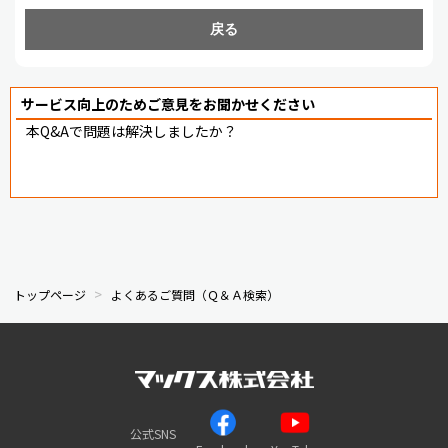
戻る
サービス向上のためご意見をお聞かせください
本Q&Aで問題は解決しましたか？
トップページ
よくあるご質問（Ｑ＆Ａ検索）
公式SNS