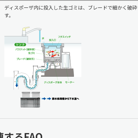
ディスポーザ内に投入した生ゴミは、ブレードで細かく破砕
す。
連するFAQ