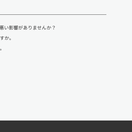
悪い影響がありませんか？
すか。
。