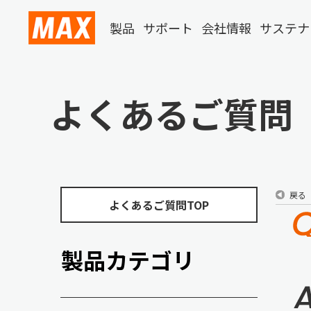
製品
サポート
会社情報
サステナ
よくあるご質問
戻る
よくあるご質問TOP
製品カテゴリ