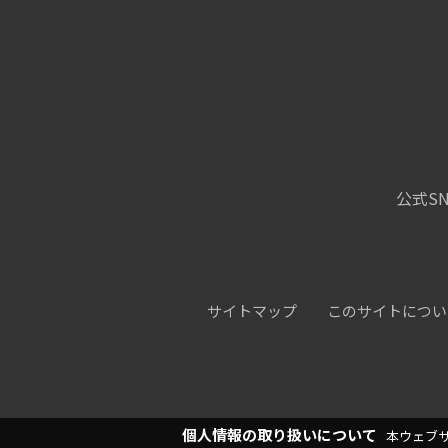
公式SN
サイトマップ
このサイトについ
個人情報の取り扱いについて
本ウェブ