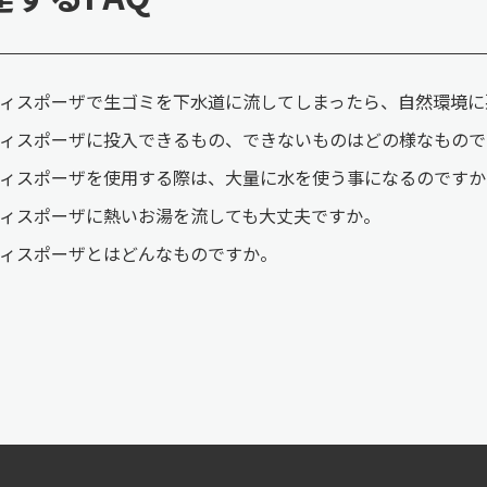
ィスポーザで生ゴミを下水道に流してしまったら、自然環境に
ィスポーザに投入できるもの、できないものはどの様なもので
ィスポーザを使用する際は、大量に水を使う事になるのですか
ィスポーザに熱いお湯を流しても大丈夫ですか。
ィスポーザとはどんなものですか。