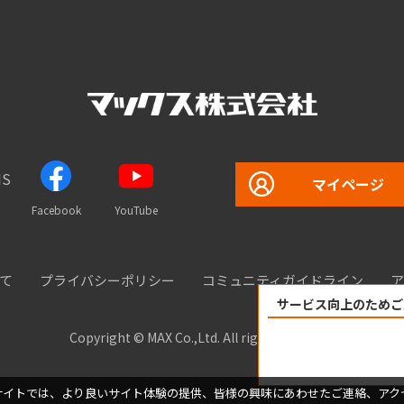
S
マイページ
Facebook
YouTube
て
プライバシーポリシー
コミュニティガイドライン
ア
サービス向上のためご
Copyright © MAX Co.,Ltd. All rights reserved.
サイトでは、より良いサイト体験の提供、皆様の興味にあわせたご連絡、アク