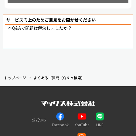
サービス向上のためご意見をお聞かせください
本Q&Aで問題は解決しましたか？
トップページ
よくあるご質問（Ｑ＆Ａ検索）
公式SNS
Facebook
YouTube
LINE