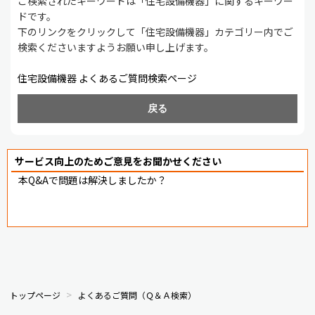
ご検索されたキーワードは「住宅設備機器」に関するキーワー
ドです。
下のリンクをクリックして「住宅設備機器」カテゴリー内でご
検索くださいますようお願い申し上げます。
住宅設備機器 よくあるご質問検索ページ
戻る
サービス向上のためご意見をお聞かせください
本Q&Aで問題は解決しましたか？
トップページ
よくあるご質問（Ｑ＆Ａ検索）