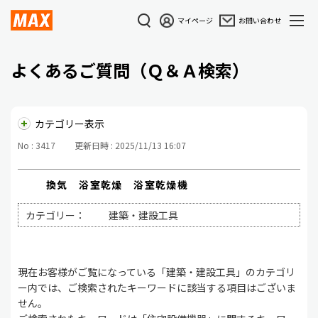
マイページ
お問い合わせ
よくあるご質問（Ｑ＆Ａ検索）
カテゴリー表示
No : 3417
更新日時 : 2025/11/13 16:07
換気 浴室乾燥 浴室乾燥機
カテゴリー：
建築・建設工具
現在お客様がご覧になっている「建築・建設工具」のカテゴリ
ー内では、ご検索されたキーワードに該当する項目はございま
せん。