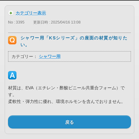
カテゴリー表示
No : 3395
更新日時 : 2025/04/16 13:08
シャワー用「KSシリーズ」の座面の材質が知りた
い。
カテゴリー：
シャワー用
材質は、EVA（エチレン・酢酸ビニール共重合フォーム）で
す。
柔軟性・弾力性に優れ、環境ホルモンを含んでおりません。
戻る