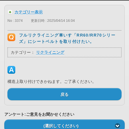
カテゴリー表示
No : 3374
更新日時 : 2025/04/14 16:04
フルリクライニング車いす「RR60/RR70シリー
ズ」にシートベルトを取り付けたい。
カテゴリー：
リクライニング
構造上取り付けできかねます。ご了承ください。
戻る
アンケート:ご意見をお聞かせください
(選択してください)