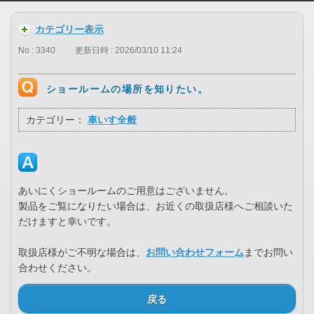
カテゴリー表示
No : 3340
更新日時 : 2026/03/10 11:24
ショールームの場所を知りたい。
カテゴリー：
車いす全般
あいにくショールームのご用意はございません。
製品をご覧になりたい場合は、お近くの取扱店様へご相談いた
だけますと幸いです。
取扱店様がご不明な場合は、
お問い合わせフォーム
までお問い
合わせください。
戻る