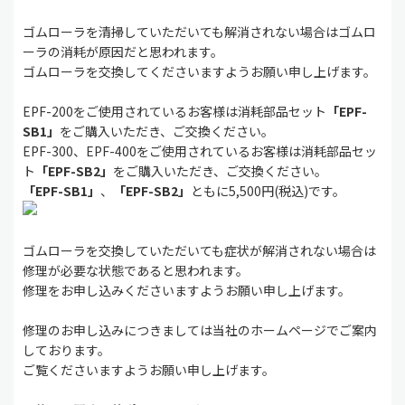
ゴムローラを清掃していただいても解消されない場合はゴムロ
ーラの消耗が原因だと思われます。
ゴムローラを交換してくださいますようお願い申し上げます。
EPF-200をご使用されているお客様は消耗部品セット
「EPF-
SB1」
をご購入いただき、ご交換ください。
EPF-300、EPF-400をご使用されているお客様は消耗部品セッ
ト
「EPF-SB2」
をご購入いただき、ご交換ください。
「EPF-SB1」
、
「EPF-SB2」
ともに5,500円(税込)です。
ゴムローラを交換していただいても症状が解消されない場合は
修理が必要な状態であると思われます。
修理をお申し込みくださいますようお願い申し上げます。
修理のお申し込みにつきましては当社のホームページでご案内
しております。
ご覧くださいますようお願い申し上げます。