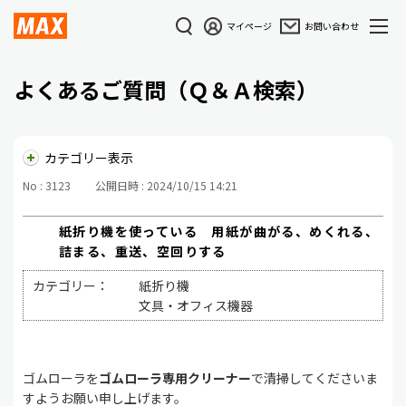
マイページ
お問い合わせ
よくあるご質問（Ｑ＆Ａ検索）
カテゴリー表示
No : 3123
公開日時 : 2024/10/15 14:21
紙折り機を使っている 用紙が曲がる、めくれる、
詰まる、重送、空回りする
カテゴリー：
紙折り機
文具・オフィス機器
ゴムローラを
ゴムローラ専用クリーナー
で清掃してくださいま
すようお願い申し上げます。