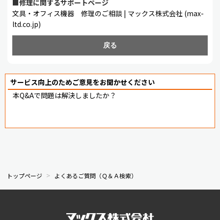
■修理に関するサポートページ
文具・オフィス機器 修理のご相談 | マックス株式会社 (max-
ltd.co.jp)
戻る
サービス向上のためご意見をお聞かせください
本Q&Aで問題は解決しましたか？
トップページ
よくあるご質問（Ｑ＆Ａ検索）