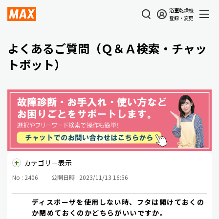
浴室乾燥機
登録・変更
よくあるご質問（Ｑ＆Ａ検索・チャッ
トボット）
カテゴリー表示
No : 2406
公開日時 : 2023/11/13 16:56
ディスポーザを使用しない時、フタは開けておくの
か閉めておくのかどちらがいいですか。