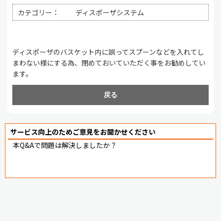
カテゴリー：
ディスポーザシステム
ディスポーザのバスケット内に誤ってスプーンなどを入れてし
まわない様にする為、閉めておいていただく事をお勧めしてい
ます。
戻る
サービス向上のためご意見をお聞かせください
本Q&Aで問題は解決しましたか？