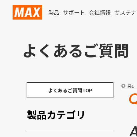
製品
サポート
会社情報
サステナ
よくあるご質問
戻る
よくあるご質問TOP
製品カテゴリ