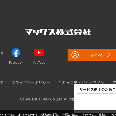
S
マイページ
Facebook
YouTube
て
プライバシーポリシー
コミュニティガイドライン
ア
サービス向上のためご
Copyright © MAX Co.,Ltd. All rights reserved.
サイトでは、より良いサイト体験の提供、皆様の興味にあわせたご連絡、アク