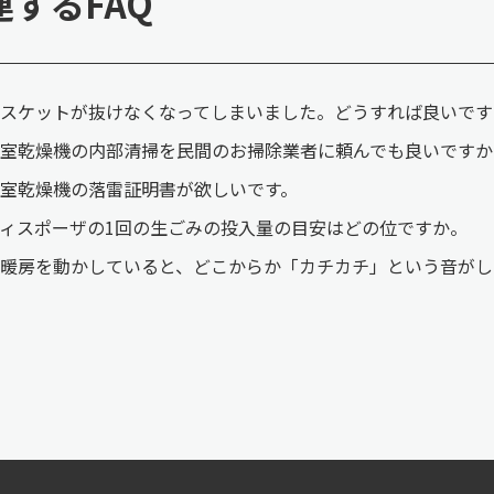
連するFAQ
スケットが抜けなくなってしまいました。どうすれば良いです
室乾燥機の内部清掃を民間のお掃除業者に頼んでも良いですか
室乾燥機の落雷証明書が欲しいです。
ィスポーザの1回の生ごみの投入量の目安はどの位ですか。
暖房を動かしていると、どこからか「カチカチ」という音がし