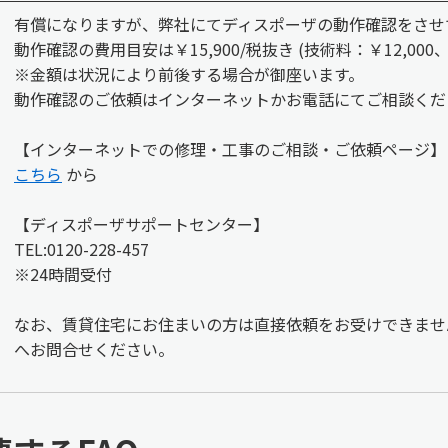
有償になりますが、弊社にてディスポーザの動作確認をさせ
動作確認の費用目安は￥15,900/税抜き (技術料：￥12,000
※金額は状況により前後する場合が御座います。
動作確認のご依頼はインターネットかお電話にてご相談くだ
【インターネットでの修理・工事のご相談・ご依頼ページ】
こちら
から
【ディスポーザサポートセンター】
TEL:0120-228-457
※24時間受付
なお、賃貸住宅にお住まいの方は直接依頼をお受けできませ
へお問合せください。