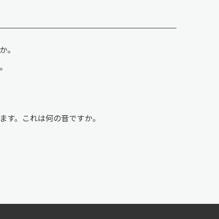
か。
。
ます。これは何の音ですか。