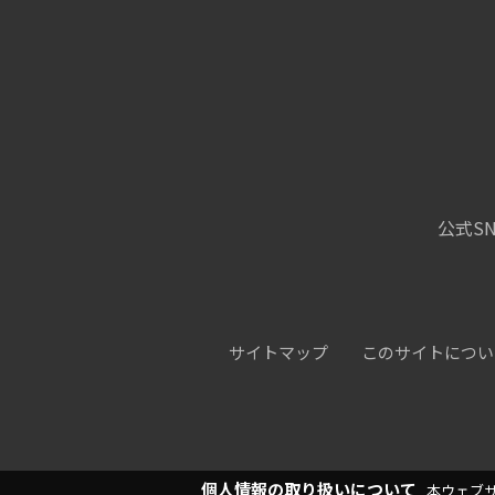
公式SN
サイトマップ
このサイトについ
個人情報の取り扱いについて
本ウェブ