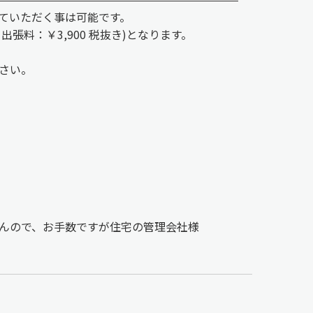
ていただく事は可能です。
、出張料：￥3,900 税抜き)となります。
さい。
んので、お手数ですが住宅の管理会社様