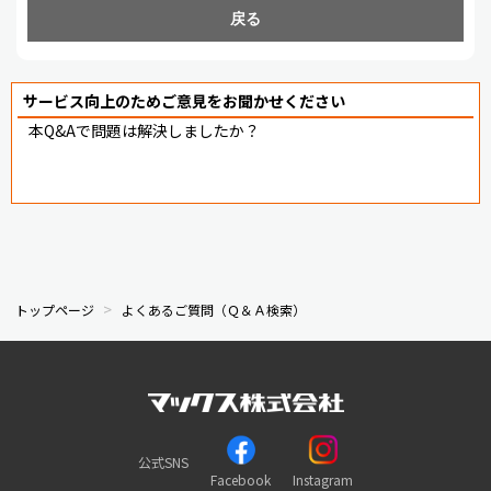
戻る
サービス向上のためご意見をお聞かせください
本Q&Aで問題は解決しましたか？
トップページ
よくあるご質問（Ｑ＆Ａ検索）
公式SNS
Facebook
Instagram