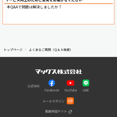
本Q&Aで問題は解決しましたか？
トップページ
よくあるご質問（Ｑ＆Ａ検索）
公式SNS
Facebook
YouTube
LINE
メールマガジン
動画特設サイト