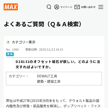
マイページ
お問い合わせ
よくあるご質問（Ｑ＆Ａ検索）
カテゴリー表示
No : 1000
更新日時 : 2025/11/13 16:15
D28132のオフセット砥石が欲しい。どのように注
文すればよいですか。
カテゴリー：
DEWALT工具
建築・建設工具
弊社は平成27年(2015年)9月末をもって、デウォルト製品の国
内販売及び修理・部品販売を解消し、ポップリベット・ファス