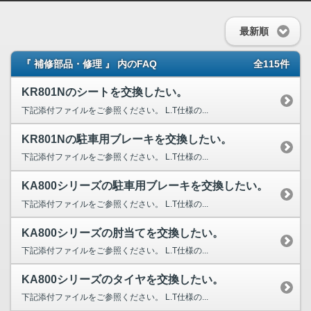
最新順
『 補修部品・修理 』 内のFAQ
全115件
KR801Nのシートを交換したい。
下記添付ファイルをご参照ください。 L.T仕様の...
KR801Nの駐車用ブレーキを交換したい。
下記添付ファイルをご参照ください。 L.T仕様の...
KA800シリーズの駐車用ブレーキを交換したい。
下記添付ファイルをご参照ください。 L.T仕様の...
KA800シリーズの肘当てを交換したい。
下記添付ファイルをご参照ください。 L.T仕様の...
KA800シリーズのタイヤを交換したい。
下記添付ファイルをご参照ください。 L.T仕様の...