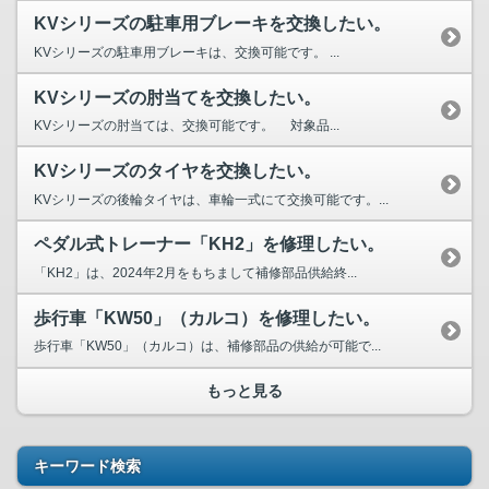
KVシリーズの駐車用ブレーキを交換したい。
KVシリーズの駐車用ブレーキは、交換可能です。 ...
KVシリーズの肘当てを交換したい。
KVシリーズの肘当ては、交換可能です。 対象品...
KVシリーズのタイヤを交換したい。
KVシリーズの後輪タイヤは、車輪一式にて交換可能です。...
ペダル式トレーナー「KH2」を修理したい。
「KH2」は、2024年2月をもちまして補修部品供給終...
歩行車「KW50」（カルコ）を修理したい。
歩行車「KW50」（カルコ）は、補修部品の供給が可能で...
もっと見る
キーワード検索