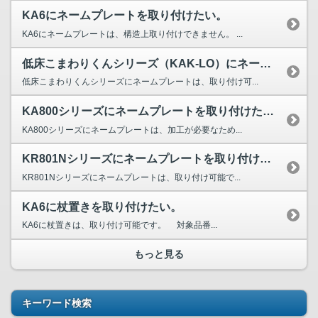
KA6にネームプレートを取り付けたい。
KA6にネームプレートは、構造上取り付けできません。 ...
低床こまわりくんシリーズ（KAK-LO）にネームプレー...
低床こまわりくんシリーズにネームプレートは、取り付け可...
KA800シリーズにネームプレートを取り付けたい。
KA800シリーズにネームプレートは、加工が必要なため...
KR801Nシリーズにネームプレートを取り付けたい。
KR801Nシリーズにネームプレートは、取り付け可能で...
KA6に杖置きを取り付けたい。
KA6に杖置きは、取り付け可能です。 対象品番...
もっと見る
キーワード検索