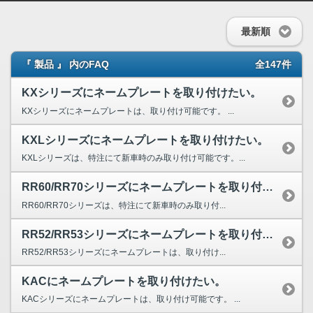
最新順
『 製品 』 内のFAQ
全147件
KXシリーズにネームプレートを取り付けたい。
KXシリーズにネームプレートは、取り付け可能です。 ...
KXLシリーズにネームプレートを取り付けたい。
KXLシリーズは、特注にて新車時のみ取り付け可能です。...
RR60/RR70シリーズにネームプレートを取り付けたい。
RR60/RR70シリーズは、特注にて新車時のみ取り付...
RR52/RR53シリーズにネームプレートを取り付けたい。
RR52/RR53シリーズにネームプレートは、取り付け...
KACにネームプレートを取り付けたい。
KACシリーズにネームプレートは、取り付け可能です。 ...