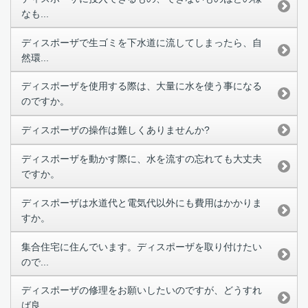
なも...
ディスポーザで生ゴミを下水道に流してしまったら、自
然環...
ディスポーザを使用する際は、大量に水を使う事になる
のですか。
ディスポーザの操作は難しくありませんか?
ディスポーザを動かす際に、水を流すの忘れても大丈夫
ですか。
ディスポーザは水道代と電気代以外にも費用はかかりま
すか。
集合住宅に住んでいます。ディスポーザを取り付けたい
ので...
ディスポーザの修理をお願いしたいのですが、どうすれ
ば良...