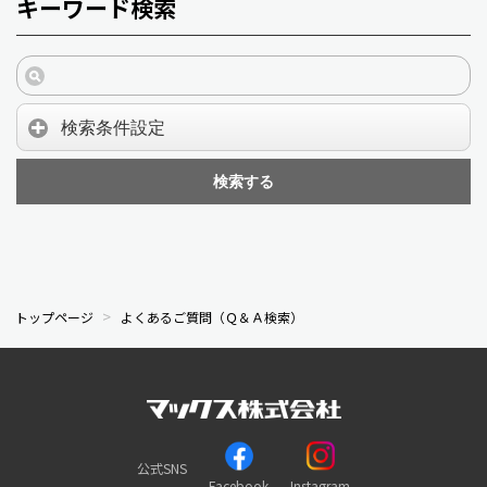
キーワード検索
検索条件設定
検索する
トップページ
よくあるご質問（Ｑ＆Ａ検索）
公式SNS
Facebook
Instagram