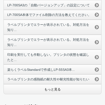
LP-700SA3の「自動バージョンアップ」の設定について
LP-700SA本体でファイル削除の方法を教えてください。
ラベルプリンタでエラーが表示されている。対処方法を
知り...
ラベルプリンタでエラーが表示されている。対処方法を
知り...
印刷を実行しても作動しない。プリンタの状態を確認し
たと...
楽らくラベルStandardで作成しLP-55SA3本...
ラベルプリンタの感熱紙の耐久性や耐光性能が知りたい
もっと見る