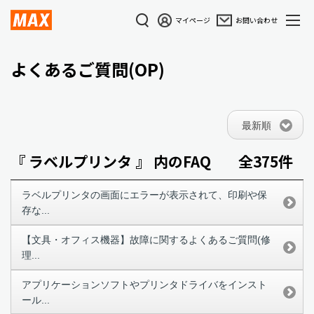
マイページ
お問い合わせ
よくあるご質問(OP)
最新順
『 ラベルプリンタ 』 内のFAQ
全375件
ラベルプリンタの画面にエラーが表示されて、印刷や保
存な...
【文具・オフィス機器】故障に関するよくあるご質問(修
理...
アプリケーションソフトやプリンタドライバをインスト
ール...